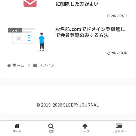
に削除した方がよい
2022.09.19
お名前.comでドメイン登録無し
ドメイン
で会員登録のみする方法
2022.08.02
ホーム
ドメイン
© 2019-2026 SLEEPY JOURNAL.
ホーム
検索
トップ
サイドバー