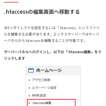
.htaccessの編集画面へ移動する
301リダイレクトを設定するには「.htaccess」というファイ
ルを編集する必要があります。エックスサーバーではサーバ
ーパネルから.htaccessを編集することが可能です。
サーバーパネルへログインし、以下の「.htaccess編集」をク
リックします