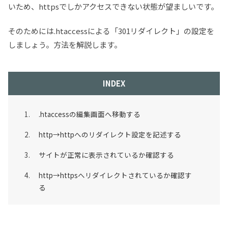
いため、httpsでしかアクセスできない状態が望ましいです。
そのためには.htaccessによる「301リダイレクト」の設定を
しましょう。方法を解説します。
INDEX
.htaccessの編集画面へ移動する
http→httpへのリダイレクト設定を記述する
サイトが正常に表示されているか確認する
http→httpsへリダイレクトされているか確認す
る