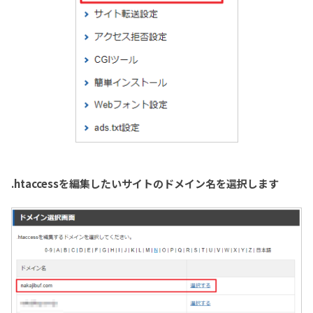
.htaccessを編集したいサイトのドメイン名を選択します