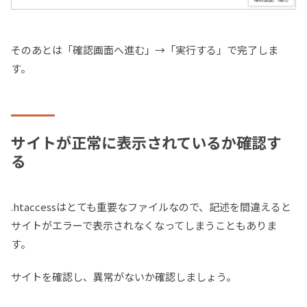
そのあとは「確認画面へ進む」→「実行する」で完了しま
す。
サイトが正常に表示されているか確認す
る
.htaccessはとても重要なファイルなので、記述を間違えると
サイトがエラーで表示されなくなってしまうこともありま
す。
サイトを確認し、異常がないか確認しましょう。