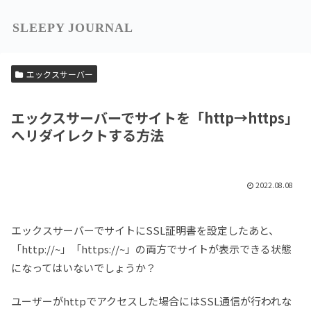
SLEEPY JOURNAL
エックスサーバー
エックスサーバーでサイトを「http→https」
へリダイレクトする方法
2022.08.08
エックスサーバーでサイトにSSL証明書を設定したあと、
「http://~」「https://~」の両方でサイトが表示できる状態
になってはいないでしょうか？
ユーザーがhttpでアクセスした場合にはSSL通信が行われな