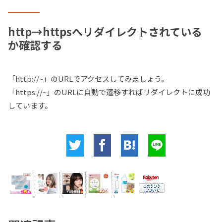
http→httpsへリダイレクトされている
か確認する
「http://~」のURLでアクセスしてみましょう。
「https://~」のURLに自動で遷移すればリダイレクトに成功
しています。