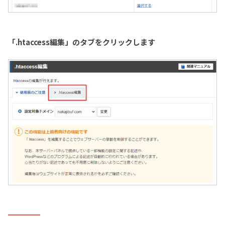
「.htaccess編集」のタブをクリックします